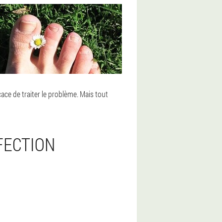
ace de traiter le problème. Mais tout
FECTION